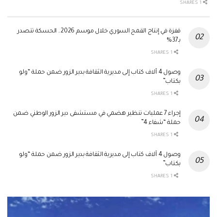
1 SHARES
قفزة في إنتاج القمح السوري خلال موسم 2026.. الحسكة تتصدر
بـ37%
1 SHARES
وصول 4 آلاف كتاب إلى مديرية الثقافة بدير الزور ضمن حملة “ولو
بكتاب”
1 SHARES
إجراء 7 عمليات تنظير هضمي في مستشفى دير الزور الوطني ضمن
حملة “شفاء 4”
1 SHARES
وصول 4 آلاف كتاب إلى مديرية الثقافة بدير الزور ضمن حملة “ولو
بكتاب”
1 SHARES