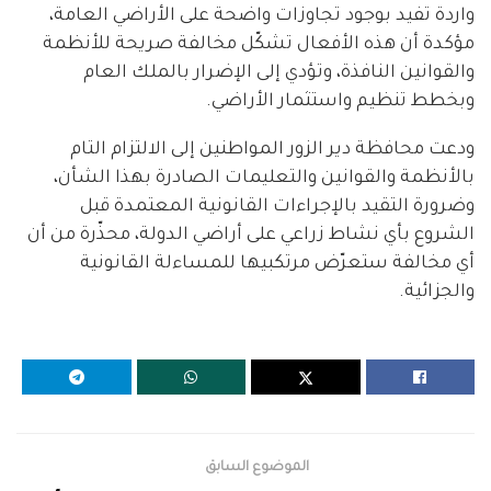
واردة تفيد بوجود تجاوزات واضحة على الأراضي العامة،
مؤكدة أن هذه الأفعال تشكّل مخالفة صريحة للأنظمة
والقوانين النافذة، وتؤدي إلى الإضرار بالملك العام
وبخطط تنظيم واستثمار الأراضي.
ودعت محافظة دير الزور المواطنين إلى الالتزام التام
بالأنظمة والقوانين والتعليمات الصادرة بهذا الشأن،
وضرورة التقيد بالإجراءات القانونية المعتمدة قبل
الشروع بأي نشاط زراعي على أراضي الدولة، محذّرة من أن
أي مخالفة ستعرّض مرتكبيها للمساءلة القانونية
والجزائية.
الموضوع السابق