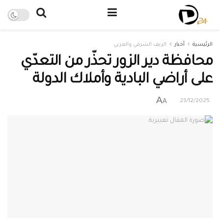
الرئيسية
أخبار
الريف الشرقي والغربي
محافظة دير الزور تحذّر من التعدّي
على أراضي البادية وأملاك الدولة
A
A
23/12/2025