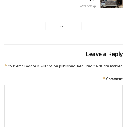
07/08/2026
المزيد
Leave a Reply
*
Your email address will not be published.
Required fields are marked
*
Comment