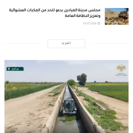
مجلس مدينة الميادين يدعو للحد من المكبات العشوائية
وتعزيز النظافة العامة
05/05/2026
المزيد