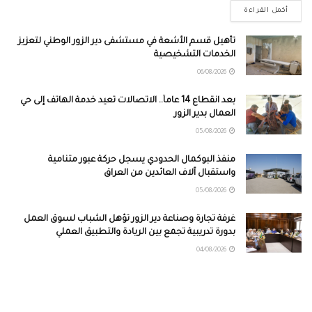
أكمل القراءة
تأهيل قسم الأشعة في مستشفى دير الزور الوطني لتعزيز
الخدمات التشخيصية
06/08/2026
بعد انقطاع 14 عاماً.. الاتصالات تعيد خدمة الهاتف إلى حي
العمال بدير الزور
05/08/2026
منفذ البوكمال الحدودي يسجل حركة عبور متنامية
واستقبال آلاف العائدين من العراق
05/08/2026
غرفة تجارة وصناعة دير الزور تؤهل الشباب لسوق العمل
بدورة تدريبية تجمع بين الريادة والتطبيق العملي
04/08/2026