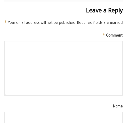
Leave a Reply
*
Your email address will not be published.
Required fields are marked
*
Comment
Name