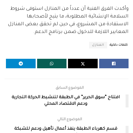
وأكدت الفرق الفنية أن عدداً من المنازل استوفى شروط
السلامة الإنشائية المطلوبة، ما يتيح لأصحابها
الاستفادة من المشروع، في حين لم تحقق بعض المنازل
المعايير اللازمة للدخول ضمن برنامج الدعم.
كلمات دلالية:
المنازل
الموضوع السابق
افتتاح “سوق الحرير” في الطبقة لتنشيط الحركة التجارية
ودعم الاقتصاد المحلي
الموضوع التالي
قسم كهرباء الطبقة ينفذ أعمال تأهيل ودعم للشبكة