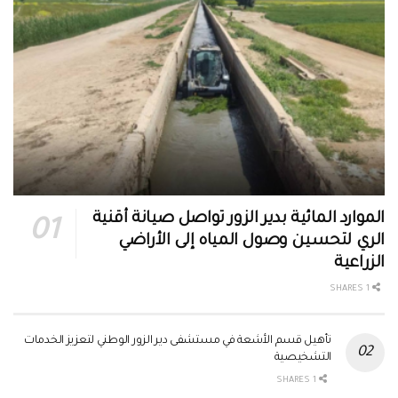
الموارد المائية بدير الزور تواصل صيانة أقنية
الري لتحسين وصول المياه إلى الأراضي
الزراعية
1 SHARES
تأهيل قسم الأشعة في مستشفى دير الزور الوطني لتعزيز الخدمات
التشخيصية
1 SHARES