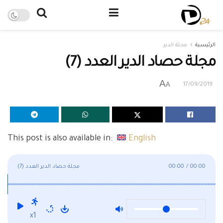
الرئيسية
مجلة الدير
مجلة حصاد الدير العدد (7)
A
A
17/09/2019
This post is also available in:
English
00:00
/
00:00
مجلة حصاد الدير العدد (7)
x1