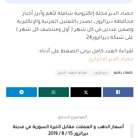
حصاد الدير مجلة إلكترونية شاملة لأهم وأبرز أخبار
محافظة ديرالزور ، تصدر باللغتين العربية والإنكليزية
وضمن عددين في كل شهر ( أول ومنتصف كل شهر )
على شبكة ديرالزور24
لقراءة العدد كامل يرجى الضغط على أدناه :
حصاد الدير الاخباري
كلمات دلالية:
ديرالزور
مجلة حصاد الدير
الموضوع السابق
أسعار الذهب و العملات مقابل الليرة السورية في مدينة
ديرالزور 15 / 8 / 2019