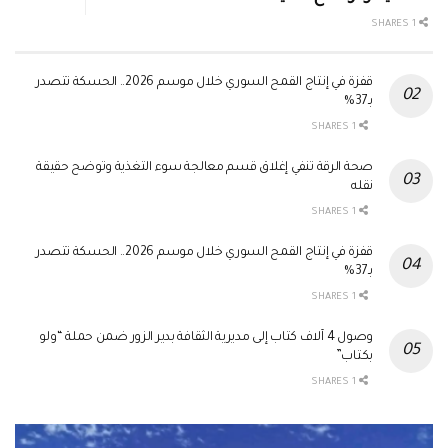
1 SHARES
قفزة في إنتاج القمح السوري خلال موسم 2026.. الحسكة تتصدر
بـ37%
1 SHARES
صحة الرقة تنفي إغلاق قسم معالجة سوء التغذية وتوضح حقيقة
نقله
1 SHARES
قفزة في إنتاج القمح السوري خلال موسم 2026.. الحسكة تتصدر
بـ37%
1 SHARES
وصول 4 آلاف كتاب إلى مديرية الثقافة بدير الزور ضمن حملة “ولو
بكتاب”
1 SHARES