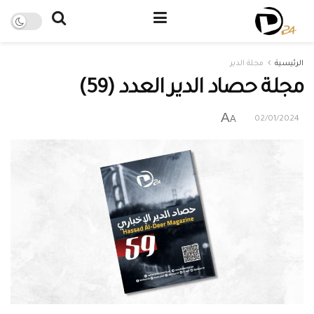
الرئيسية
مجلة الدير
مجلة حصاد الدير العدد (59)
A
A
02/01/2024