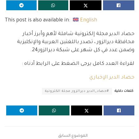
This post is also available in:
English
حصاد الدير مجلة إلكترونية شاملة لأهم وأبرز أخبار
محافظة ديرالزور ، تصدر باللغتين العربية والإنكليزية
وضمن عدد في كل شهر على شبكة ديرالزور24.
لقراءة العدد كامل يرجى الضغط على الرابط أدناه :
حصاد الدير الإخباري
كلمات دلالية:
#حصاد_الدير ديرالزور مجلة الكترونية
الموضوع السابق