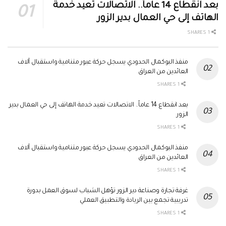
بعد انقطاع 14 عاماً.. الاتصالات تعيد خدمة
الهاتف إلى حي العمال بدير الزور
1 SHARES
منفذ البوكمال الحدودي يسجل حركة عبور متنامية واستقبال آلاف
العائدين من العراق
1 SHARES
بعد انقطاع 14 عاماً.. الاتصالات تعيد خدمة الهاتف إلى حي العمال بدير
الزور
1 SHARES
منفذ البوكمال الحدودي يسجل حركة عبور متنامية واستقبال آلاف
العائدين من العراق
1 SHARES
غرفة تجارة وصناعة دير الزور تؤهل الشباب لسوق العمل بدورة
تدريبية تجمع بين الريادة والتطبيق العملي
1 SHARES