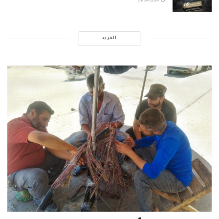
01/04/2024
المزيد