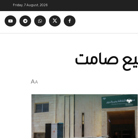
Friday, 7 August, 2026
جميع صامت
A
A