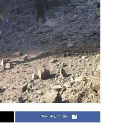
شارك على فيسبوك