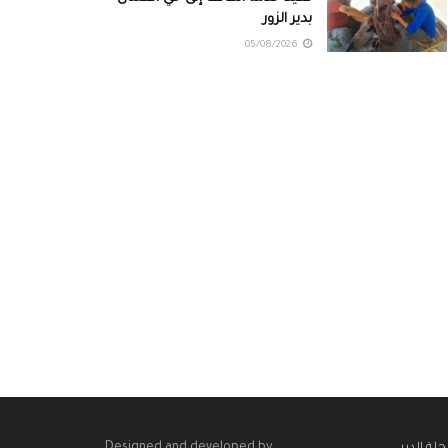
بدير الزور
05/08/2026
Designed and developed by