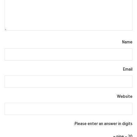
Name
Email
Website
Please enter an answer in digits: