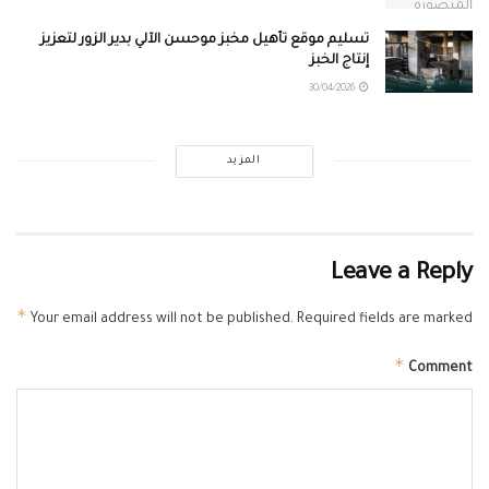
تسليم موقع تأهيل مخبز موحسن الآلي بدير الزور لتعزيز
إنتاج الخبز
30/04/2026
المزيد
Leave a Reply
*
Your email address will not be published.
Required fields are marked
*
Comment