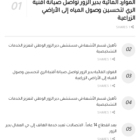
الموارد المائية بدير الزور تواصل صيانة أقنية
الري لتحسين وصول المياه إلى الأراضي
الزراعية
1 SHARES
تأهيل قسم الأشعة في مستشفى دير الزور الوطني لتعزيز الخدمات
التشخيصية
1 SHARES
الموارد المائية بدير الزور تواصل صيانة أقنية الري لتحسين وصول
المياه إلى الأراضي الزراعية
1 SHARES
تأهيل قسم الأشعة في مستشفى دير الزور الوطني لتعزيز الخدمات
التشخيصية
1 SHARES
بعد انقطاع 14 عاماً.. الاتصالات تعيد خدمة الهاتف إلى حي العمال بدير
الزور
1 SHARES