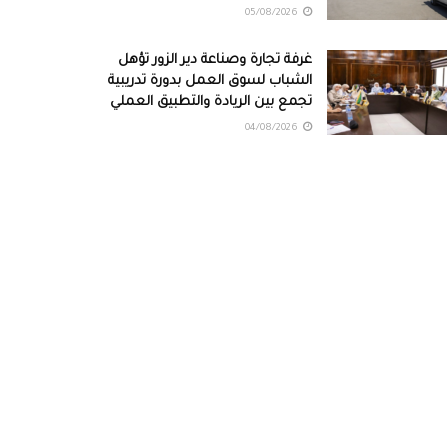
05/08/2026
غرفة تجارة وصناعة دير الزور تؤهل
الشباب لسوق العمل بدورة تدريبية
تجمع بين الريادة والتطبيق العملي
04/08/2026