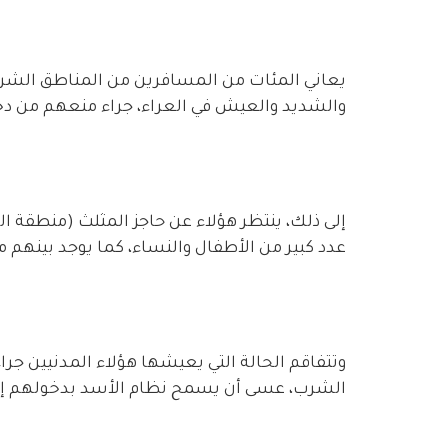
يعاني المئات من المسافرين من المناطق الشرق
والشديد والعيش في العراء، جراء منعهم من دخ
عدد كبير من الأطفال والنساء، كما يوجد بينهم 
وتتفاقم الحالة التي يعيشها هؤلاء المدنيين جراء
الشرب، عسى أن يسمح نظام الأسد بدخولهم إل