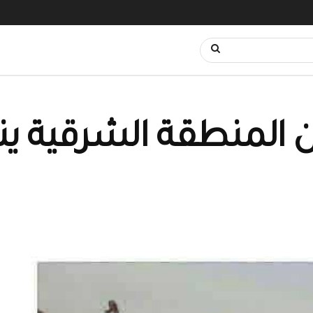
ن المنطقة الشرقية ي