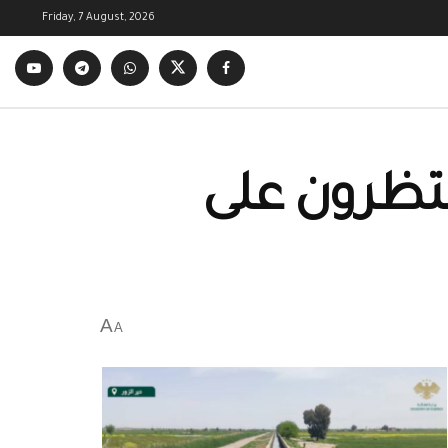
Friday, 7 August, 2026
نتظرون على
A
A