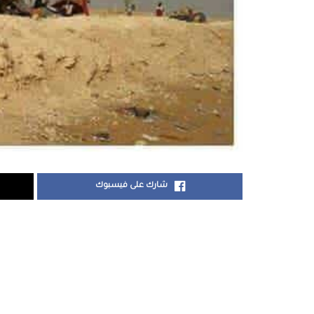
شارك على فيسبوك