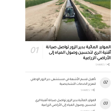
الموارد المائية بدير الزور تواصل صيانة
أقنية الري لتحسين وصول المياه إلى
الأراضي الزراعية
1 SHARES
تأهيل قسم الأشعة في مستشفى دير الزور الوطني
لتعزيز الخدمات التشخيصية
1 SHARES
الموارد المائية بدير الزور تواصل صيانة أقنية الري
لتحسين وصول المياه إلى الأراضي الزراعية