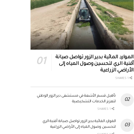
الموارد المائية بدير الزور تواصل صيانة
أقنية الري لتحسين وصول المياه إلى
الأراضي الزراعية
1 SHARES
تأهيل قسم الأشعة في مستشفى دير الزور الوطني
لتعزيز الخدمات التشخيصية
1 SHARES
الموارد المائية بدير الزور تواصل صيانة أقنية الري
لتحسين وصول المياه إلى الأراضي الزراعية