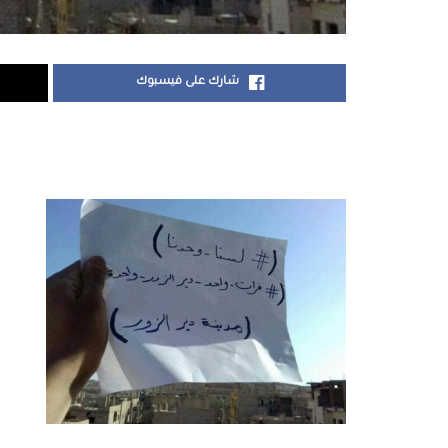
شارك على فيسبوك