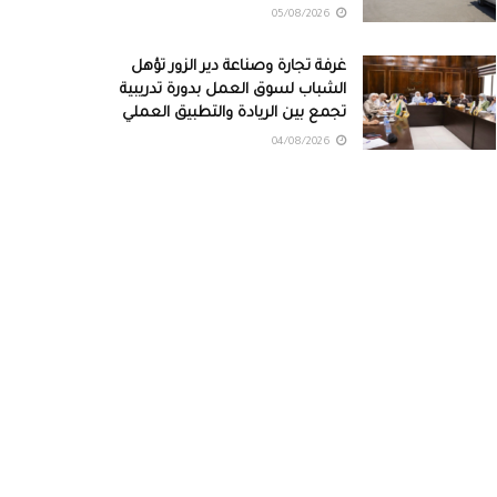
05/08/2026
غرفة تجارة وصناعة دير الزور تؤهل
الشباب لسوق العمل بدورة تدريبية
تجمع بين الريادة والتطبيق العملي
04/08/2026