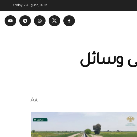
Friday, 7 August, 2026
لى وسائل
A
A