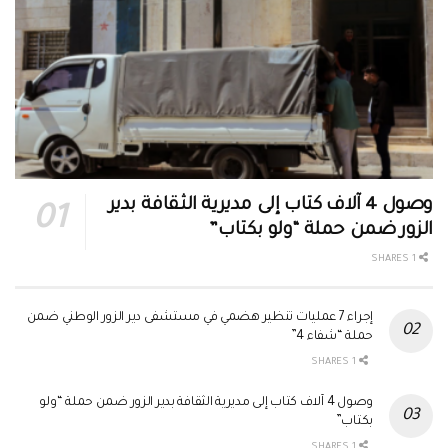
وصول 4 آلاف كتاب إلى مديرية الثقافة بدير
الزور ضمن حملة “ولو بكتاب”
1 SHARES
إجراء 7 عمليات تنظير هضمي في مستشفى دير الزور الوطني ضمن
حملة “شفاء 4”
1 SHARES
وصول 4 آلاف كتاب إلى مديرية الثقافة بدير الزور ضمن حملة “ولو
بكتاب”
1 SHARES