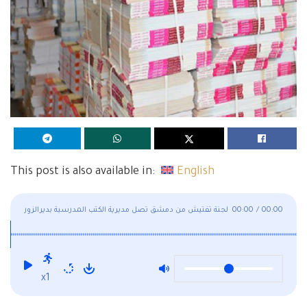
This post is also available in:
English
00:00
/
00:00
لجنة تفتيش من دمشق تصل مديرية الكتب المدرسية بديرالزور
بسبب السرقات
x1