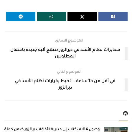
الموضوع السابق
مخابرات نظام الأسد في ديرالزور تنتهج آلية جديدة باعتقال
المطلوبين
الموضوع التالي
في أقل من 15 ساعة .. تخبط بقرارات نظام الأسد في
ديرالزور
🧐
وصول 4 آلاف كتاب إلى مديرية الثقافة بدير الزور ضمن حملة