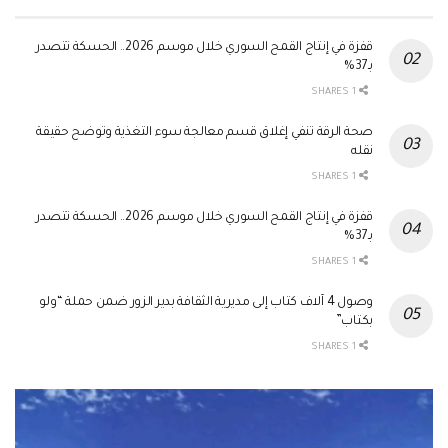
قفزة في إنتاج القمح السوري خلال موسم 2026.. الحسكة تتصدر
بـ37%
1 SHARES
صحة الرقة تنفي إغلاق قسم معالجة سوء التغذية وتوضح حقيقة
نقله
1 SHARES
قفزة في إنتاج القمح السوري خلال موسم 2026.. الحسكة تتصدر
بـ37%
1 SHARES
وصول 4 آلاف كتاب إلى مديرية الثقافة بدير الزور ضمن حملة “ولو
بكتاب”
1 SHARES