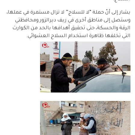
يشار إلى أنّ حملة “لا للسلاح” لا تزال مستمرة في عملها،
وستصل إلى مناطق أخرى في ريف ديرالزور ومحافظتي
الرقة والحسكة، حتى تحقيق أهدافها بالحد من الكوارث
التي تخلفها ظاهرة استخدام السلاح العشوائي.