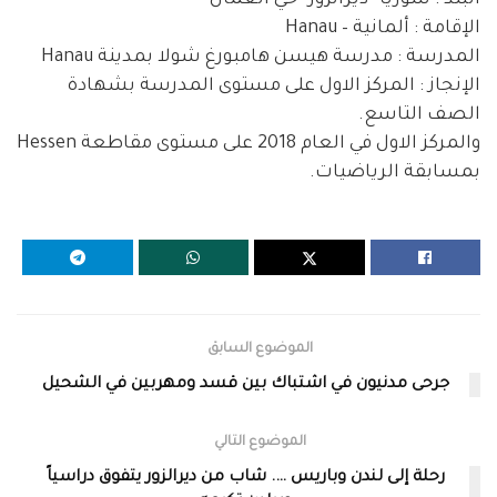
الإقامة : ألمانية – Hanau
المدرسة : مدرسة هيسن هامبورغ شولا بمدينة Hanau
الإنجاز : المركز الاول على مستوى المدرسة بشهادة
الصف التاسع.
والمركز الاول في العام 2018 على مستوى مقاطعة Hessen
بمسابقة الرياضيات.
الموضوع السابق
جرحى مدنيون في اشتباك بين قسد ومهربين في الشحيل
الموضوع التالي
رحلة إلى لندن وباريس …. شاب من ديرالزور يتفوق دراسياً