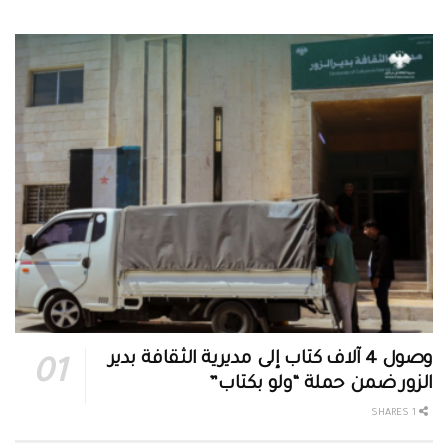
وصول 4 آلاف كتاب إلى مديرية الثقافة بدير
الزور ضمن حملة “ولو بكتاب”
1 SHARES