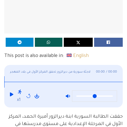
This post is also available in:
English
00:00
/
00:00
لاجئة سورية من ديرالزور تحقق المركز الأول في بلاد المهجر
وفي التفاصيل!
x1
حققت الطالبة السورية ابنة ديرالزور أميرة الحمد، المركز
الأول في المرحلة الإعدادية على مستوى مدرستها في