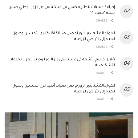
إجراء 7 عمليات تنظير هضمي في مستشفى دير الزور الوطني ضمن
حملة “شفاء 4”
1 SHARES
الموارد المائية بدير الزور تواصل صيانة أقنية الري لتحسين وصول
المياه إلى الأراضي الزراعية
1 SHARES
تأهيل قسم الأشعة في مستشفى دير الزور الوطني لتعزيز الخدمات
التشخيصية
1 SHARES
الموارد المائية بدير الزور تواصل صيانة أقنية الري لتحسين وصول
المياه إلى الأراضي الزراعية
1 SHARES