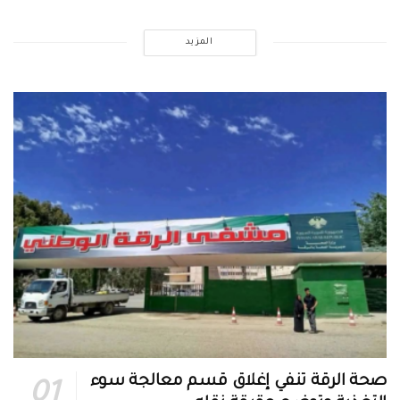
المزيد
صحة الرقة تنفي إغلاق قسم معالجة سوء