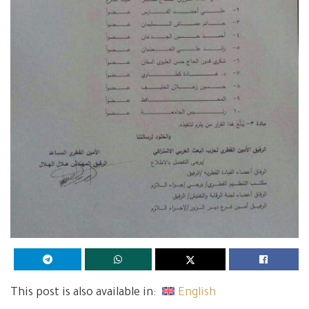
This post is also available in:
English