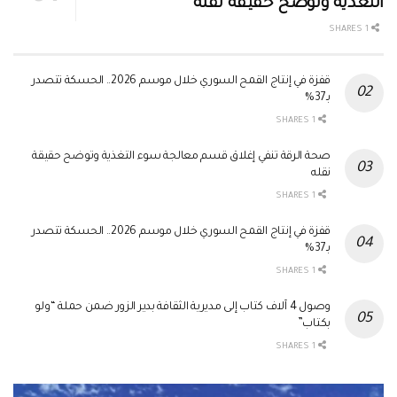
التغذية وتوضح حقيقة نقله
1 SHARES
قفزة في إنتاج القمح السوري خلال موسم 2026.. الحسكة تتصدر
بـ37%
1 SHARES
صحة الرقة تنفي إغلاق قسم معالجة سوء التغذية وتوضح حقيقة
نقله
1 SHARES
قفزة في إنتاج القمح السوري خلال موسم 2026.. الحسكة تتصدر
بـ37%
1 SHARES
وصول 4 آلاف كتاب إلى مديرية الثقافة بدير الزور ضمن حملة “ولو
بكتاب”
1 SHARES