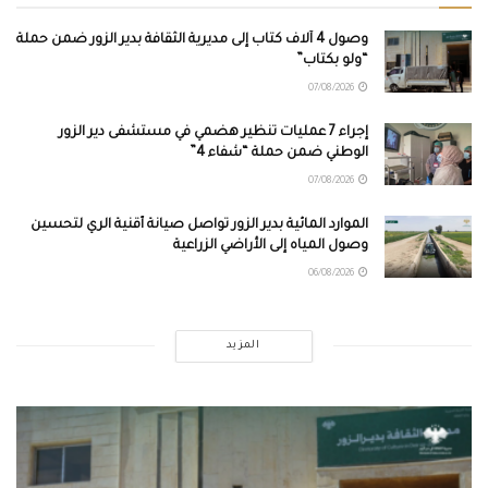
وصول 4 آلاف كتاب إلى مديرية الثقافة بدير الزور ضمن حملة
“ولو بكتاب”
07/08/2026
إجراء 7 عمليات تنظير هضمي في مستشفى دير الزور
الوطني ضمن حملة “شفاء 4”
07/08/2026
الموارد المائية بدير الزور تواصل صيانة أقنية الري لتحسين
وصول المياه إلى الأراضي الزراعية
06/08/2026
المزيد