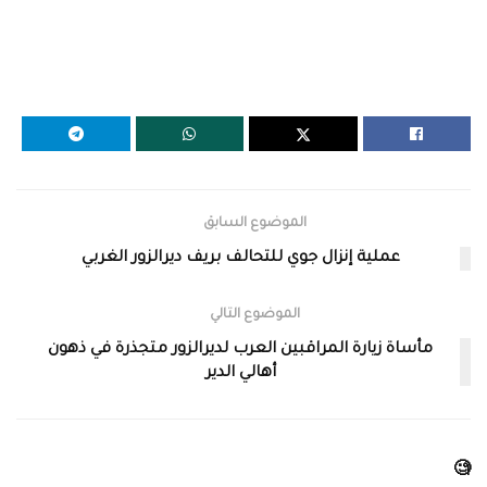
الموضوع السابق
عملية إنزال جوي للتحالف بريف ديرالزور الغربي
الموضوع التالي
مأساة زيارة المراقبين العرب لديرالزور متجذرة في ذهون
أهالي الدير
🧐