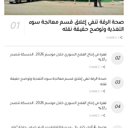
صحة الرقة تنفي إغلاق قسم معالجة سوء
التغذية وتوضح حقيقة نقله
1 SHARES
قفزة في إنتاج القمح السوري خلال موسم 2026.. الحسكة تتصدر
بـ37%
1 SHARES
صحة الرقة تنفي إغلاق قسم معالجة سوء التغذية وتوضح حقيقة
نقله
1 SHARES
قفزة في إنتاج القمح السوري خلال موسم 2026.. الحسكة تتصدر
بـ37%
1 SHARES
وصول 4 آلاف كتاب إلى مديرية الثقافة بدير الزور ضمن حملة “ولو