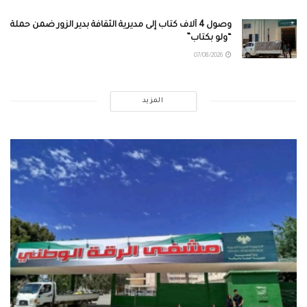
وصول 4 آلاف كتاب إلى مديرية الثقافة بدير الزور ضمن حملة
“ولو بكتاب”
07/08/2026
المزيد