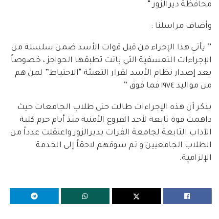
محافظة ديرالزور “
وأضاف مراسلنا :
” يأتي هذا الإجراء من قبل قوات الأسد ضمن سلسلة من
الإجراءات التعسفية التي باتت تطبقها الحواجز ، خصوصاً
بعد إصدار نظام الأسد لقرار التعبئة “الاحتياط” لمن هم
من مواليد ١٩٧٤ فما فوق ”
يذكر أن هذه الإجراءات طالت حتى طلاب الجامعات حيث
داهمت قوة تابعة لأحد الفروع الأمنية منذ أيام حرم كلية
الآداب التابعة لجامعة الفرات بديرالزور واعتقلت عدداً من
الطلاب الجامعيين و تم سوقهم لاحقاً إلى الخدمة
الإلزامية.