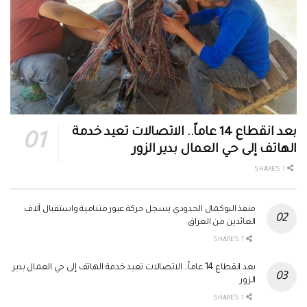
بعد انقطاع 14 عاماً.. الاتصالات تعيد خدمة
الهاتف إلى حي العمال بدير الزور
1 SHARES
منفذ البوكمال الحدودي يسجل حركة عبور متنامية واستقبال آلاف
العائدين من العراق
1 SHARES
بعد انقطاع 14 عاماً.. الاتصالات تعيد خدمة الهاتف إلى حي العمال بدير
الزور
1 SHARES