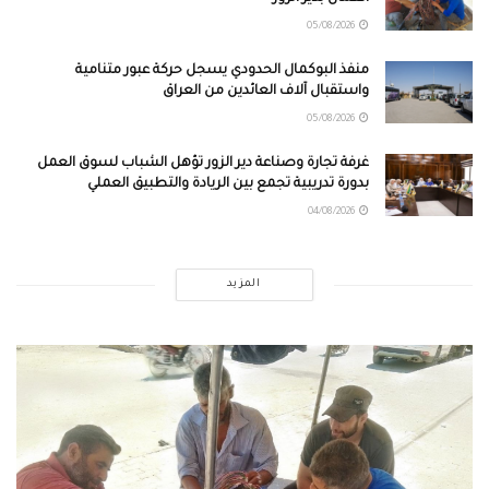
05/08/2026
منفذ البوكمال الحدودي يسجل حركة عبور متنامية
واستقبال آلاف العائدين من العراق
05/08/2026
غرفة تجارة وصناعة دير الزور تؤهل الشباب لسوق العمل
بدورة تدريبية تجمع بين الريادة والتطبيق العملي
04/08/2026
المزيد