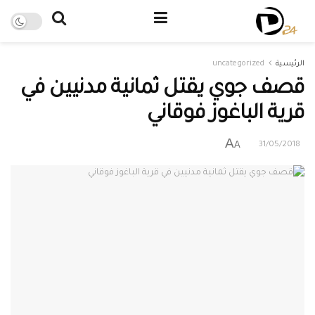
الرئيسية
uncategorized
قصف جوي يقتل ثمانية مدنيين في
قرية الباغوز فوقاني
A
A
31/05/2018