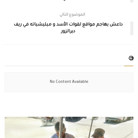
الموضوع التالي
داعش يهاجم مواقع لقوات الأسد و ميليشياته في ريف
ديرالزور
🧐
No Content Available