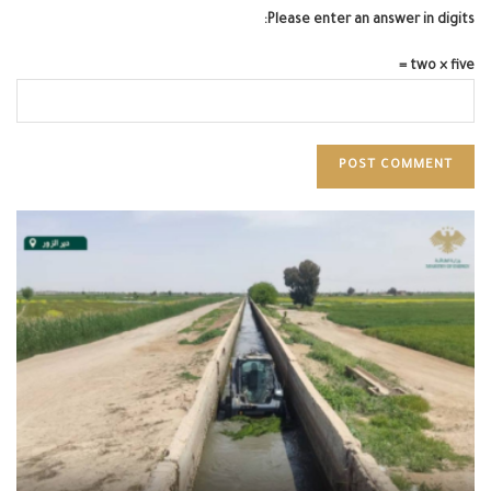
Please enter an answer in digits:
two × five =