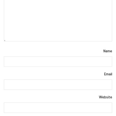
Name
Email
Website