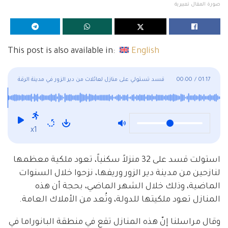
صورة المقال تعبيرية
This post is also available in:
English
01:17
/
00:00
قسد تستولي على منازل لعائلات من دير الزور في مدينة الرقة
x1
استولت قسد على 32 منزلاً سكنياً، تعود ملكية معظمها
لنازحين من مدينة دير الزور وريفها، نزحوا خلال السنوات
الماضية، وذلك خلال الشهر الماضي، بحجة أن هذه
المنازل تعود ملكيتها للدولة، وتُعد من الأملاك العامة.
وقال مراسلنا إنّ هذه المنازل تقع في منطقة البانوراما في