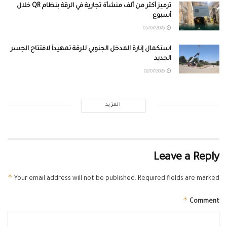
ترميز أكثر من ألف منشأة تجارية في الرقة بنظام QR خلال
أسبوع
05/07/2026
استكمال إنارة المدخل الجنوبي للرقة تمهيداً لافتتاح الجسر
الجديد
02/07/2026
المزيد
Leave a Reply
*
Your email address will not be published.
Required fields are marked
*
Comment