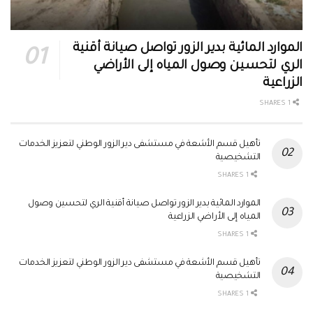
الموارد المائية بدير الزور تواصل صيانة أقنية
الري لتحسين وصول المياه إلى الأراضي
الزراعية
1 SHARES
تأهيل قسم الأشعة في مستشفى دير الزور الوطني لتعزيز الخدمات
التشخيصية
1 SHARES
الموارد المائية بدير الزور تواصل صيانة أقنية الري لتحسين وصول
المياه إلى الأراضي الزراعية
1 SHARES
تأهيل قسم الأشعة في مستشفى دير الزور الوطني لتعزيز الخدمات
التشخيصية
1 SHARES