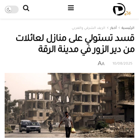
الرئيسية
أخبار
الريف الشرقي والغربي
قسد تستولي على منازل لعائلات
من دير الزور في مدينة الرقة
A
A
10/08/2025