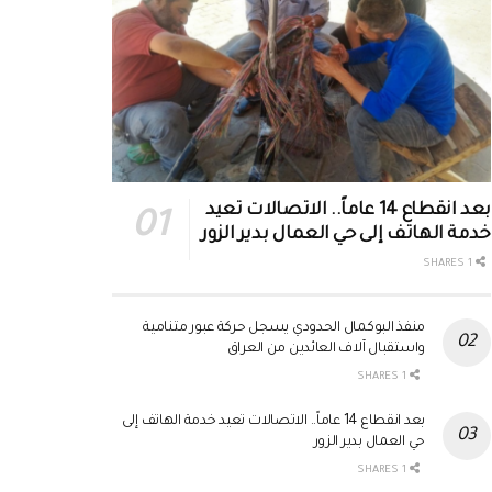
بعد انقطاع 14 عاماً.. الاتصالات تعيد
خدمة الهاتف إلى حي العمال بدير الزور
1 SHARES
منفذ البوكمال الحدودي يسجل حركة عبور متنامية
واستقبال آلاف العائدين من العراق
1 SHARES
بعد انقطاع 14 عاماً.. الاتصالات تعيد خدمة الهاتف إلى
حي العمال بدير الزور
1 SHARES