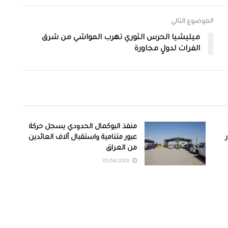
الموضوع التالي
ميليشيا الحرس الثوري تهرب المواشي من شرق
الفرات لدولٍ مجاورة
منفذ البوكمال الحدودي يسجل حركة
عبور متنامية واستقبال آلاف العائدين
من العراق
05/08/2026