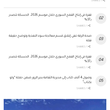
1 SHARES
قفزة في إنتاج القمح السوري خلال موسم 2026.. الحسكة تتصدر
بـ37%
1 SHARES
صحة الرقة تنفي إغلاق قسم معالجة سوء التغذية وتوضح حقيقة
نقله
1 SHARES
قفزة في إنتاج القمح السوري خلال موسم 2026.. الحسكة تتصدر
بـ37%
1 SHARES
وصول 4 آلاف كتاب إلى مديرية الثقافة بدير الزور ضمن حملة “ولو
بكتاب”
1 SHARES