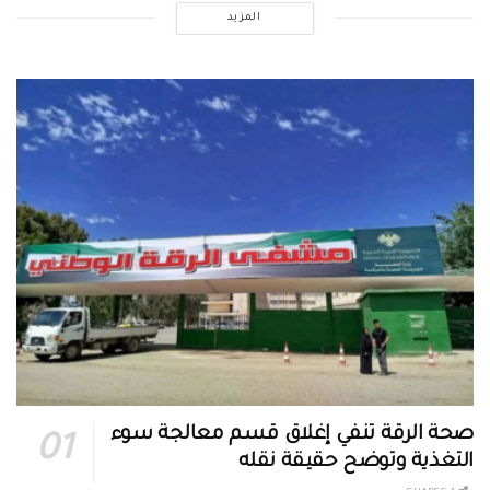
المزيد
صحة الرقة تنفي إغلاق قسم معالجة سوء
التغذية وتوضح حقيقة نقله