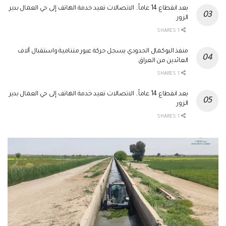
بعد انقطاع 14 عاماً.. الاتصالات تعيد خدمة الهاتف إلى حي العمال بدير
الزور
1 SHARES
منفذ البوكمال الحدودي يسجل حركة عبور متنامية واستقبال آلاف
العائدين من العراق
1 SHARES
بعد انقطاع 14 عاماً.. الاتصالات تعيد خدمة الهاتف إلى حي العمال بدير
الزور
1 SHARES