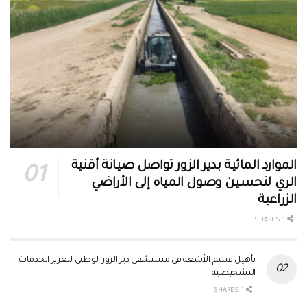
الموارد المائية بدير الزور تواصل صيانة أقنية
الري لتحسين وصول المياه إلى الأراضي
الزراعية
1 SHARES
تأهيل قسم الأشعة في مستشفى دير الزور الوطني لتعزيز الخدمات
التشخيصية
1 SHARES