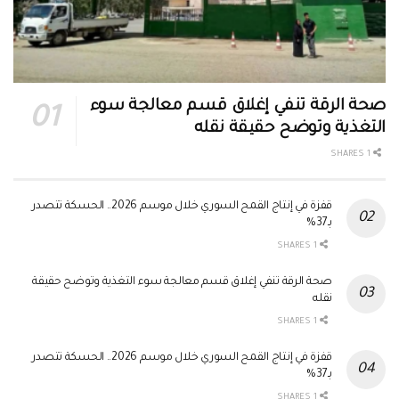
صحة الرقة تنفي إغلاق قسم معالجة سوء
التغذية وتوضح حقيقة نقله
1 SHARES
قفزة في إنتاج القمح السوري خلال موسم 2026.. الحسكة تتصدر
بـ37%
1 SHARES
صحة الرقة تنفي إغلاق قسم معالجة سوء التغذية وتوضح حقيقة
نقله
1 SHARES
قفزة في إنتاج القمح السوري خلال موسم 2026.. الحسكة تتصدر
بـ37%
1 SHARES