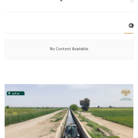
🧐
No Content Available