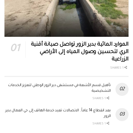
الموارد المائية بدير الزور تواصل صيانة أقنية
الري لتحسين وصول المياه إلى الأراضي
الزراعية
1 SHARES
تأهيل قسم الأشعة في مستشفى دير الزور الوطني لتعزيز الخدمات
التشخيصية
1 SHARES
بعد انقطاع 14 عاماً.. الاتصالات تعيد خدمة الهاتف إلى حي العمال بدير
الزور
1 SHARES