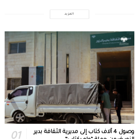
المزيد
وصول 4 آلاف كتاب إلى مديرية الثقافة بدير