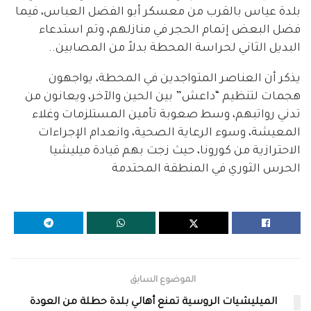
بلدة عياس بالقرب من معسكر أبو الفضل العباس، فيما
فضل البعض إتمام الحجر في منازلهم، وتم استدعاء
البديل الثاني لحراسة المحطة بدلاً من المصابين..
يذكر أن العناصر المتواجدين في المحطة، يواجهون
هجمات لتنظيم “داعش” بين الحين والآخر، ويعانون من
تدني رواتبهم، وسط صعوبة تأمين المستلزمات وغلاء
المعيشة، وسوء الرعاية الصحية، وانعدام الإجراءات
الاحترازية من كورونا، حيث زجت بهم قيادة ميليشيا
الحرس الثوري في المنطقة المحتدمة
الموضوع السابق
الميليشيات الروسية تمنع أهالي بلدة حطلة من العودة