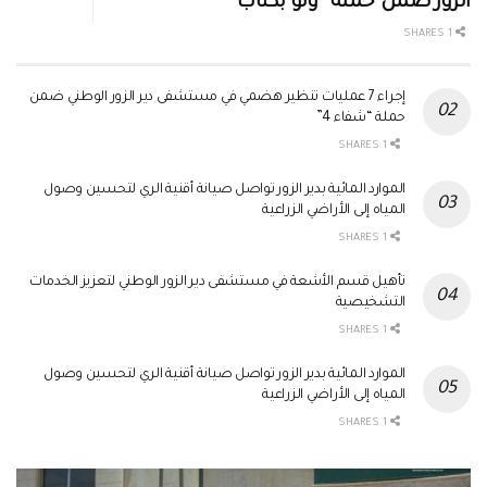
الزور ضمن حملة “ولو بكتاب”
1 SHARES
إجراء 7 عمليات تنظير هضمي في مستشفى دير الزور الوطني ضمن
حملة “شفاء 4”
1 SHARES
الموارد المائية بدير الزور تواصل صيانة أقنية الري لتحسين وصول
المياه إلى الأراضي الزراعية
1 SHARES
تأهيل قسم الأشعة في مستشفى دير الزور الوطني لتعزيز الخدمات
التشخيصية
1 SHARES
الموارد المائية بدير الزور تواصل صيانة أقنية الري لتحسين وصول
المياه إلى الأراضي الزراعية
1 SHARES