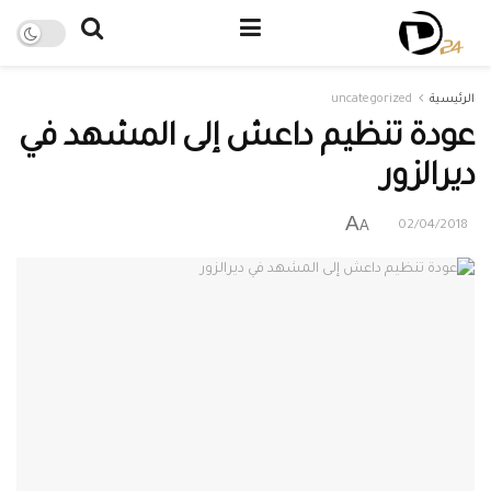
الرئيسية
uncategorized
عودة تنظيم داعش إلى المشهد في
ديرالزور
A
A
02/04/2018