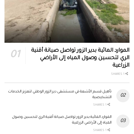
الموارد المائية بدير الزور تواصل صيانة أقنية
الري لتحسين وصول المياه إلى الأراضي
الزراعية
1 SHARES
تأهيل قسم الأشعة في مستشفى دير الزور الوطني لتعزيز الخدمات
التشخيصية
1 SHARES
الموارد المائية بدير الزور تواصل صيانة أقنية الري لتحسين وصول
المياه إلى الأراضي الزراعية
1 SHARES