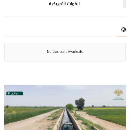
القوات الأمريكية
🧐
No Content Available