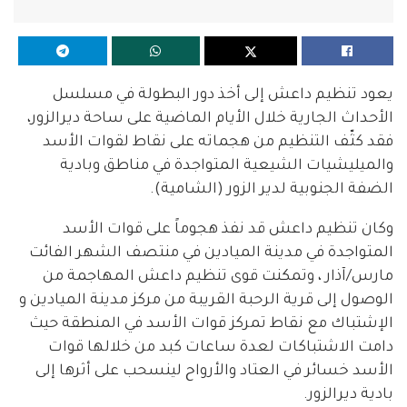
يعود تنظيم داعش إلى أخذ دور البطولة في مسلسل
الأحداث الجارية خلال الأيام الماضية على ساحة ديرالزور،
فقد كثّف التنظيم من هجماته على نقاط لقوات الأسد
والميليشيات الشيعية المتواجدة في مناطق وبادية
الضفة الجنوبية لدير الزور (الشامية).
وكان تنظيم داعش قد نفذ هجوماً على قوات الأسد
المتواجدة في مدينة الميادين في منتصف الشهر الفائت
مارس/آذار ، وتمكنت قوى تنظيم داعش المهاجمة من
الوصول إلى قرية الرحبة القريبة من مركز مدينة الميادين و
الإشتباك مع نقاط تمركز قوات الأسد في المنطقة حيث
دامت الاشتباكات لعدة ساعات كبد من خلالها قوات
الأسد خسائر في العتاد والأرواح لينسحب على أثرها إلى
بادية ديرالزور.