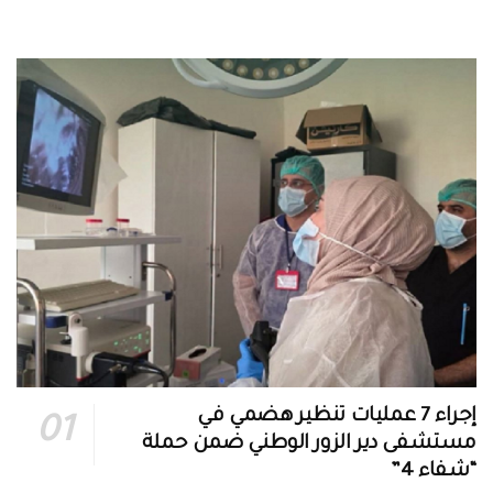
إجراء 7 عمليات تنظير هضمي في
مستشفى دير الزور الوطني ضمن حملة
“شفاء 4”