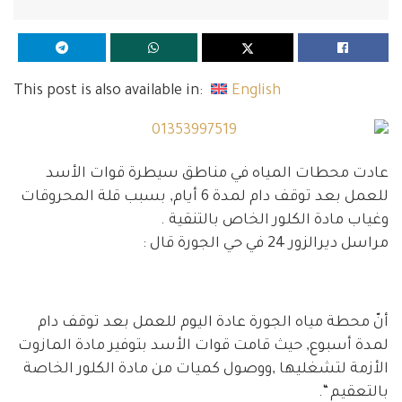
This post is also available in:
English
عادت محطات المياه في مناطق سيطرة قوات الأسد
للعمل بعد توقف دام لمدة 6 أيام, بسبب قلة المحروقات
وغياب مادة الكلور الخاص بالتنقية .
مراسل ديرالزور 24 في حي الجورة قال :
أنّ محطة مياه الجورة عادة اليوم للعمل بعد توقف دام
لمدة أسبوع, حيث قامت قوات الأسد بتوفير مادة المازوت
الأزمة لتشغليها ,ووصول كميات من مادة الكلور الخاصة
بالتعقيم “.