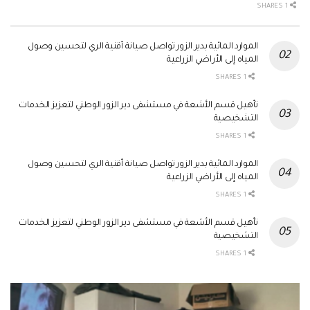
1 SHARES
الموارد المائية بدير الزور تواصل صيانة أقنية الري لتحسين وصول
المياه إلى الأراضي الزراعية
1 SHARES
تأهيل قسم الأشعة في مستشفى دير الزور الوطني لتعزيز الخدمات
التشخيصية
1 SHARES
الموارد المائية بدير الزور تواصل صيانة أقنية الري لتحسين وصول
المياه إلى الأراضي الزراعية
1 SHARES
تأهيل قسم الأشعة في مستشفى دير الزور الوطني لتعزيز الخدمات
التشخيصية
1 SHARES