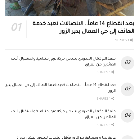
بعد انقطاع 14 عاماً.. الاتصالات تعيد خدمة
الهاتف إلى حي العمال بدير الزور
1 SHARES
منفذ البوكمال الحدودي يسجل حركة عبور متنامية واستقبال آلاف
العائدين من العراق
1 SHARES
بعد انقطاع 14 عاماً.. الاتصالات تعيد خدمة الهاتف إلى حي العمال بدير
الزور
1 SHARES
منفذ البوكمال الحدودي يسجل حركة عبور متنامية واستقبال آلاف
العائدين من العراق
1 SHARES
غرفة تجارة وصناعة دير الزور تؤهل الشباب لسوق العمل بدورة