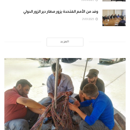
29/09/2025
وفد من الأمم المتحدة يزور مطار دير الزور الدولي
21/01/2025
المزيد