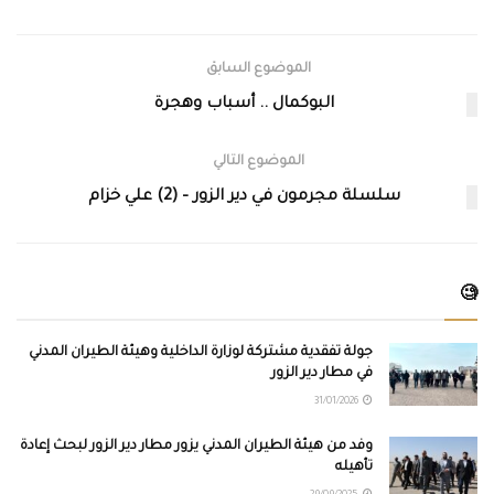
الموضوع السابق
البوكمال .. أسباب وهجرة
الموضوع التالي
سلسلة مجرمون في دير الزور – (2) علي خزام
🧐
جولة تفقدية مشتركة لوزارة الداخلية وهيئة الطيران المدني
في مطار دير الزور
31/01/2026
وفد من هيئة الطيران المدني يزور مطار دير الزور لبحث إعادة
تأهيله