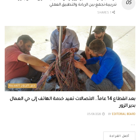
تدريبية تجمع بين الريادة والتطبيق العملي
1 SHARES
دير الزور المدينة
بعد انقطاع 14 عاماً.. الاتصالات تعيد خدمة الهاتف إلى حي العمال
بدير الزور
05/08/2026
BY
EDITORIAL BOARD
...
أكمل القراءة