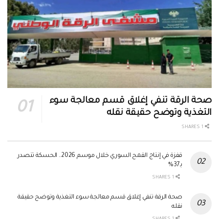
صحة الرقة تنفي إغلاق قسم معالجة سوء
التغذية وتوضح حقيقة نقله
1 SHARES
قفزة في إنتاج القمح السوري خلال موسم 2026.. الحسكة تتصدر
بـ37%
1 SHARES
صحة الرقة تنفي إغلاق قسم معالجة سوء التغذية وتوضح حقيقة
نقله