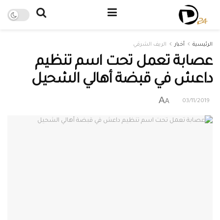
الرئيسية
أخبار
الريف الشرقي
عصابة تعمل تحت اسم تنظيم
داعش في قبضة أهالي الشحيل
A
A
03/11/2019