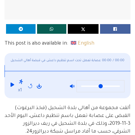
This post is also available in:
English
00:00
/
00:00
عصابة تعمل تحت اسم تنظيم داعش في قبضة أهالي الشحيل
x1
ألقت مجموعة من أهالي بلدة الشحيل (فخذ البرغوث)
القبض على عصابة تعمل باسم تنظيم داعش، اليوم الأحد
3-11-2019، وذلك في بلدة الشحيل في ريف ديرالزور
الشرقي، حسب ما أفاد مراسل شبكة ديرالزور24.