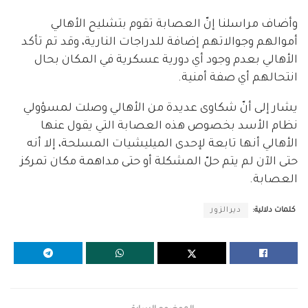
وأضاف مراسلنا إنّ العصابة تقوم بتشليح الأهالي
أموالهم وجوالاتهم إضافة للدراجات النارية، وقد تم تأكد
الأهالي بعدم وجود أي دورية عسكرية في المكان بحال
انتحالهم أي صفة أمنية.
يشار إلى أنّ شكاوى عديدة من الأهالي وصلت لمسؤولي
نظام الأسد بخصوص هذه العصابة التي يقول عنها
الأهالي أنها تابعة لإحدى الميليشيات المسلحة، إلا أنه
حتى الآن لم يتم حلّ المشكلة أو حتى مداهمة مكان تمركز
العصابة.
كلمات دلالية:
ديرالزور