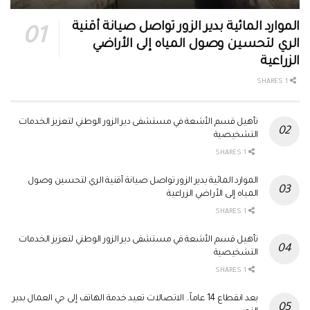
الموارد المائية بدير الزور تواصل صيانة أقنية
الري لتحسين وصول المياه إلى الأراضي
الزراعية
1 SHARES
تأهيل قسم الأشعة في مستشفى دير الزور الوطني لتعزيز الخدمات
التشخيصية
1 SHARES
الموارد المائية بدير الزور تواصل صيانة أقنية الري لتحسين وصول
المياه إلى الأراضي الزراعية
1 SHARES
تأهيل قسم الأشعة في مستشفى دير الزور الوطني لتعزيز الخدمات
التشخيصية
1 SHARES
بعد انقطاع 14 عاماً.. الاتصالات تعيد خدمة الهاتف إلى حي العمال بدير