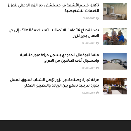
تأهيل قسم الأشعة في مستشفى دير الزور الوطني لتعزيز
الخدمات التشخيصية
06/08/2026
بعد انقطاع 14 عاماً.. الاتصالات تعيد خدمة الهاتف إلى حي
العمال بدير الزور
05/08/2026
منفذ البوكمال الحدودي يسجل حركة عبور متنامية
واستقبال آلاف العائدين من العراق
05/08/2026
غرفة تجارة وصناعة دير الزور تؤهل الشباب لسوق العمل
بدورة تدريبية تجمع بين الريادة والتطبيق العملي
04/08/2026