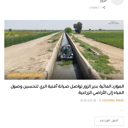
الزور
1 SHARES
الريف الشرقي والغربي
الموارد المائية بدير الزور تواصل صيانة أقنية الري لتحسين وصول
المياه إلى الأراضي الزراعية
06/08/2026
BY
EDITORIAL BOARD
...
أكمل القراءة