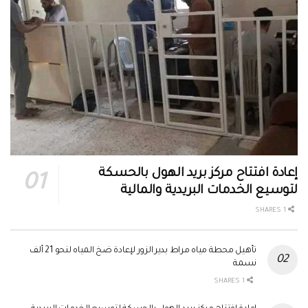
إعادة افتتاح مركز بريد الهول بالحسكة
لتوسيع الخدمات البريدية والمالية
1 SHARES
تأهيل محطة مياه مراط بدير الزور لإعادة ضخ المياه لنحو 21 ألف
نسمة
1 SHARES