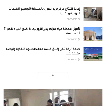
إعادة افتتاح مركز بريد الهول بالحسكة لتوسيع الخدمات
البريدية والمالية
09/08/2026
تأهيل محطة مياه مراط بدير الزور لإعادة ضخ المياه لنحو 21
ألف نسمة
09/08/2026
صحة الرقة تنفي إغلاق قسم معالجة سوء التغذية وتوضح
حقيقة نقله
08/08/2026
المزيد