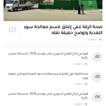
صحة الرقة تنفي إغلاق قسم معالجة سوء
التغذية وتوضح حقيقة نقله
1 SHARES
قفزة في إنتاج القمح السوري خلال موسم 2026.. الحسكة تتصدر
بـ37%
1 SHARES
صحة الرقة تنفي إغلاق قسم معالجة سوء التغذية وتوضح حقيقة
نقله
1 SHARES
قفزة في إنتاج القمح السوري خلال موسم 2026.. الحسكة تتصدر
بـ37%
1 SHARES