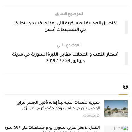
الموضوع السابق
تفاصيل العملية العسكرية التي نفذتها قسد والتحالف
في الشعيطات أمس
الموضوع التالي
أسعار الذهب و العملات مقابل الليرة السورية في مدينة
ديرالزور 28 / 7 / 2019
🧐
مديرية الخدمات الفنية تبدأ إعادة تأهيل الجسر الترابي
الواصل بين حي كنامات وحويجة صكر في دير الزور
02/08/2026
الهلال الأحمر العربي السوري يوزّع مساعدات على 587 أسرة