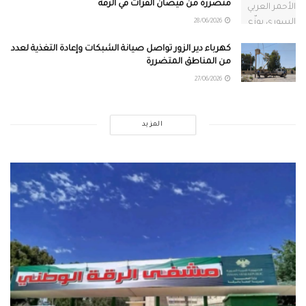
متضررة من فيضان الفرات في الرقة
28/06/2026
كهرباء دير الزور تواصل صيانة الشبكات وإعادة التغذية لعدد
من المناطق المتضررة
27/06/2026
المزيد