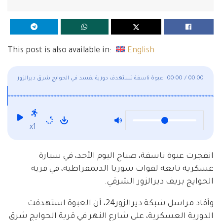
This post is also available in:
English
00:00
/
00:00
عبوة ناسفة تستهدف دورية لقسد في الحوايج شرق ديرالزور
x1
انفجرت عبوة ناسفة، صباح اليوم الأحد، في سيارة
عسكرية تابعة لقوات سوريا الديمقراطية، في قرية
الحوايج بريف ديرالزور الشرقي.
وأفاد مراسل شبكة ديرالزور24، أن العبوة استهدفت
الدورية العسكرية، على شارع النهر في قرية الحوايج شرق