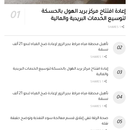
إعادة افتتاح مركز بريد الهول بالحسكة
لتوسيع الخدمات البريدية والمالية
1 SHARES
تأهيل محطة مياه مراط بدير الزور لإعادة ضخ المياه لنحو 21 ألف
نسمة
1 SHARES
إعادة افتتاح مركز بريد الهول بالحسكة لتوسيع الخدمات البريدية
والمالية
1 SHARES
تأهيل محطة مياه مراط بدير الزور لإعادة ضخ المياه لنحو 21 ألف
نسمة
1 SHARES
صحة الرقة تنفي إغلاق قسم معالجة سوء التغذية وتوضح حقيقة
نقله