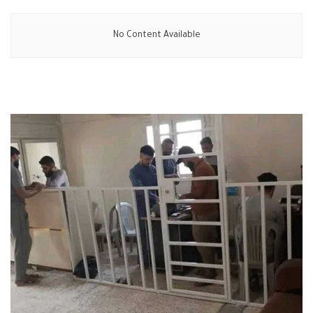
No Content Available