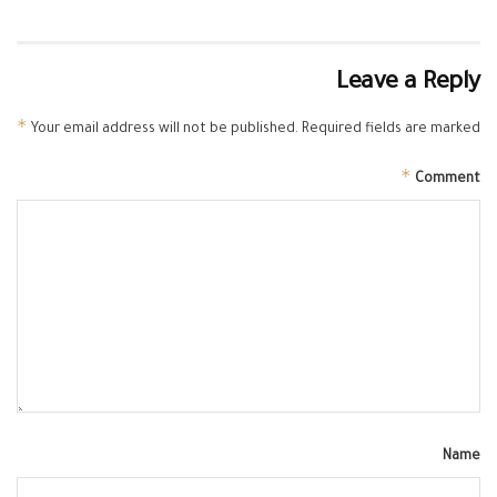
Leave a Reply
*
Your email address will not be published.
Required fields are marked
*
Comment
Name