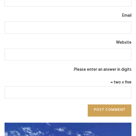
Email
Website
Please enter an answer in digits:
two × five =