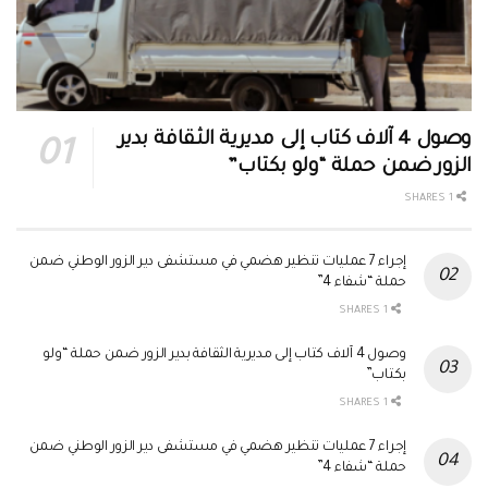
وصول 4 آلاف كتاب إلى مديرية الثقافة بدير
الزور ضمن حملة “ولو بكتاب”
1 SHARES
إجراء 7 عمليات تنظير هضمي في مستشفى دير الزور الوطني ضمن
حملة “شفاء 4”
1 SHARES
وصول 4 آلاف كتاب إلى مديرية الثقافة بدير الزور ضمن حملة “ولو
بكتاب”
1 SHARES
إجراء 7 عمليات تنظير هضمي في مستشفى دير الزور الوطني ضمن
حملة “شفاء 4”