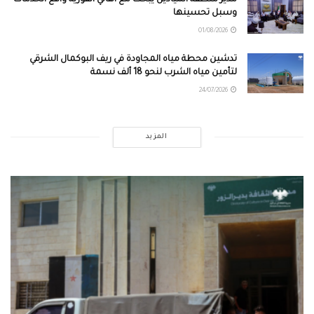
وسبل تحسينها
01/08/2026
تدشين محطة مياه المجاودة في ريف البوكمال الشرقي
لتأمين مياه الشرب لنحو 18 ألف نسمة
24/07/2026
المزيد