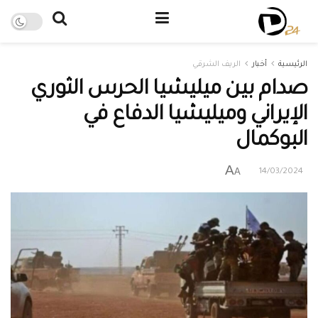
الرئيسية
أخبار
الريف الشرقي
صدام بين ميليشيا الحرس الثوري
الإيراني وميليشيا الدفاع في
البوكمال
A
A
14/03/2024