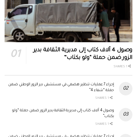
وصول 4 آلاف كتاب إلى مديرية الثقافة بدير
الزور ضمن حملة “ولو بكتاب”
1 SHARES
إجراء 7 عمليات تنظير هضمي في مستشفى دير الزور الوطني ضمن
حملة “شفاء 4”
1 SHARES
وصول 4 آلاف كتاب إلى مديرية الثقافة بدير الزور ضمن حملة “ولو
بكتاب”
1 SHARES
إجراء 7 عمليات تنظير هضمي في مستشفى دير الزور الوطني ضمن