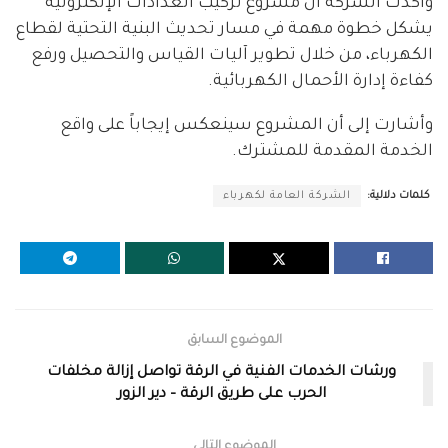
وأكدت الشركة أن مشروع تركيب العدادات الإلكترونية
يشكل خطوة مهمة في مسار تحديث البنية التحتية لقطاع
الكهرباء، من خلال تطوير آليات القياس والتحصيل ورفع
كفاءة إدارة الأحمال الكهربائية.
وأشارت إلى أن المشروع سينعكس إيجاباً على واقع
الخدمة المقدمة للمشترك.
كلمات دلالية:
الشركة العامة لكهرباء
الموضوع السابق
ورشات الخدمات الفنية في الرقة تواصل إزالة مخلفات
الحرب على طريق الرقة – دير الزور
الموضوع التالي