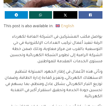
This post is also available in:
English
يواصل مكتب المشتركين في الشركة العامة لكهرباء
الرقة تنفيذ أعمال تركيب العدادات الإلكترونية في حي
التوسعية بالقرب من مركز معاوية، وذلك ضمن خطة
الشركة الرامية إلى تطوير الشبكة الكهربائية وتحسين
مستوى الخدمات المقدمة للمواطنين.
وتأتي هذه الأعمال في إطار الجهود المبذولة لتنظيم
الاستهلاك الكهربائي، وتعزيز كفاءة إدارة الطاقة، وضمان
توزيع التيار الكهربائي بشكل عادل ومنظم، بما يسهم في
تحسين جودة الخدمة وتحقيق استقرار أكبر في التغذية
الكهربائية.