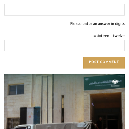
Please enter an answer in digits:
sixteen − twelve =