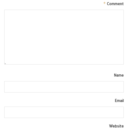
*
Comment
Name
Email
Website