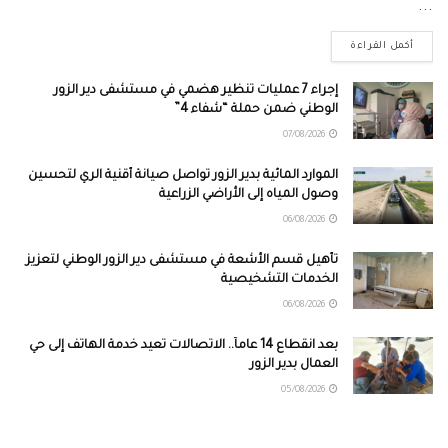
...
أكمل القراءة
إجراء 7 عمليات تنظير هضمي في مستشفى دير الزور
الوطني ضمن حملة “شفاء 4”
07/08/2026
الموارد المائية بدير الزور تواصل صيانة أقنية الري لتحسين
وصول المياه إلى الأراضي الزراعية
06/08/2026
تأهيل قسم الأشعة في مستشفى دير الزور الوطني لتعزيز
الخدمات التشخيصية
06/08/2026
بعد انقطاع 14 عاماً.. الاتصالات تعيد خدمة الهاتف إلى حي
العمال بدير الزور
05/08/2026