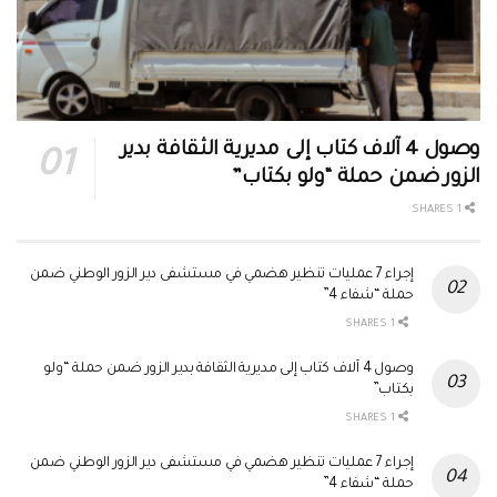
وصول 4 آلاف كتاب إلى مديرية الثقافة بدير
الزور ضمن حملة “ولو بكتاب”
1 SHARES
إجراء 7 عمليات تنظير هضمي في مستشفى دير الزور الوطني ضمن
حملة “شفاء 4”
1 SHARES
وصول 4 آلاف كتاب إلى مديرية الثقافة بدير الزور ضمن حملة “ولو
بكتاب”
1 SHARES
إجراء 7 عمليات تنظير هضمي في مستشفى دير الزور الوطني ضمن
حملة “شفاء 4”