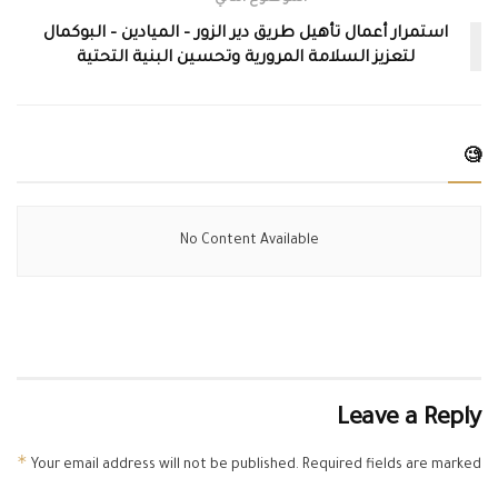
استمرار أعمال تأهيل طريق دير الزور – الميادين – البوكمال
لتعزيز السلامة المرورية وتحسين البنية التحتية
🧐
No Content Available
Leave a Reply
*
Your email address will not be published.
Required fields are marked