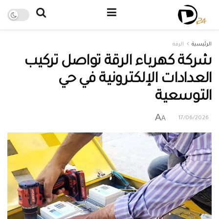
الرئيسية
الرقة
شركة كهرباء الرقة تواصل تركيب
العدادات الإلكترونية في حي
التوسعية
A
A
17/06/2026