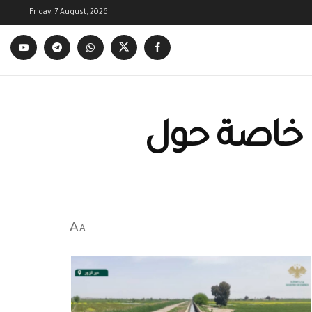
Friday, 7 August, 2026
لومات خاصة حول
A
A