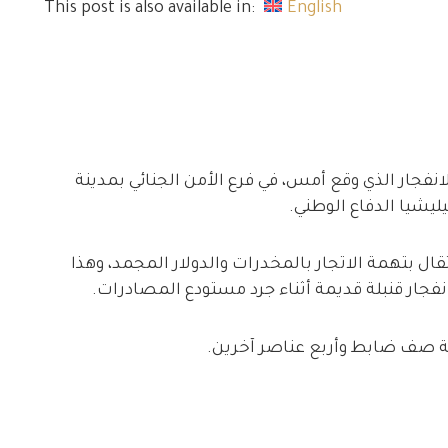
This post is also available in:
English
 خاصة، بأنّ الانفجار الذي وقع أمس، في فرع الأمن الجنائي بمدينة
ليشيا الدفاع الوطني.
قال بتهمة الاتجار بالمخدرات والدولار المجمد، وهذا
انفجار قنبلة قديمة أثناء جرد مستودع المصادرات.
ابة صف ضابط وأربع عناصر آخرين.