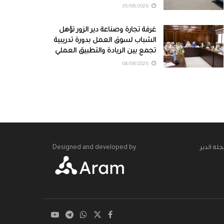
05/08/2026
غرفة تجارة وصناعة دير الزور تؤهل
الشباب لسوق العمل بدورة تدريبية
تجمع بين الريادة والتطبيق العملي
04/08/2026
Designed and developed by
لة الدير