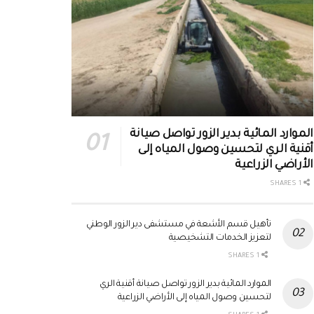
الموارد المائية بدير الزور تواصل صيانة
أقنية الري لتحسين وصول المياه إلى
الأراضي الزراعية
1 SHARES
تأهيل قسم الأشعة في مستشفى دير الزور الوطني
لتعزيز الخدمات التشخيصية
1 SHARES
الموارد المائية بدير الزور تواصل صيانة أقنية الري
لتحسين وصول المياه إلى الأراضي الزراعية