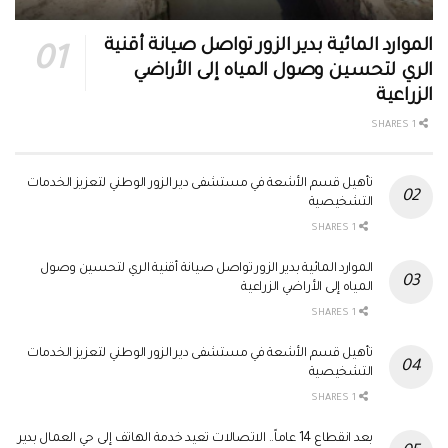
الموارد المائية بدير الزور تواصل صيانة أقنية
الري لتحسين وصول المياه إلى الأراضي
الزراعية
1 SHARES
تأهيل قسم الأشعة في مستشفى دير الزور الوطني لتعزيز الخدمات
التشخيصية
1 SHARES
الموارد المائية بدير الزور تواصل صيانة أقنية الري لتحسين وصول
المياه إلى الأراضي الزراعية
1 SHARES
تأهيل قسم الأشعة في مستشفى دير الزور الوطني لتعزيز الخدمات
التشخيصية
1 SHARES
بعد انقطاع 14 عاماً.. الاتصالات تعيد خدمة الهاتف إلى حي العمال بدير