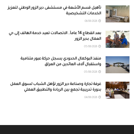
تأهيل قسم الأشعة في مستشفى دير الزور الوطني لتعزيز
الخدمات التشخيصية
06/08/2026
بعد انقطاع 14 عاماً.. الاتصالات تعيد خدمة الهاتف إلى حي
العمال بدير الزور
05/08/2026
منفذ البوكمال الحدودي يسجل حركة عبور متنامية
واستقبال آلاف العائدين من العراق
05/08/2026
غرفة تجارة وصناعة دير الزور تؤهل الشباب لسوق العمل
بدورة تدريبية تجمع بين الريادة والتطبيق العملي
04/08/2026