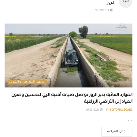
الزور
1 SHARES
الريف الشرقي والغربي
الموارد المائية بدير الزور تواصل صيانة أقنية الري لتحسين وصول
المياه إلى الأراضي الزراعية
06/08/2026
BY
EDITORIAL BOARD
...
أكمل القراءة