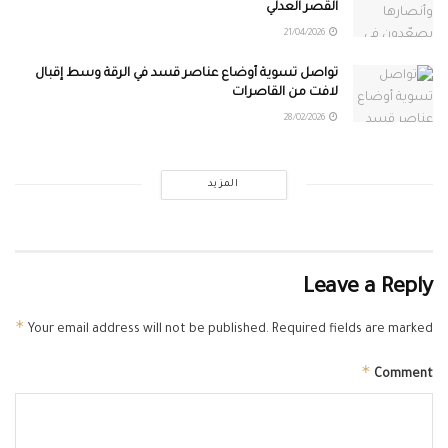
القصر العدلي
21/04/2026
تواصل تسوية أوضاع عناصر قسد في الرقة وسط إقبال
لافت من القاصرات
28/02/2026
المزيد
Leave a Reply
*
Your email address will not be published.
Required fields are marked
*
Comment