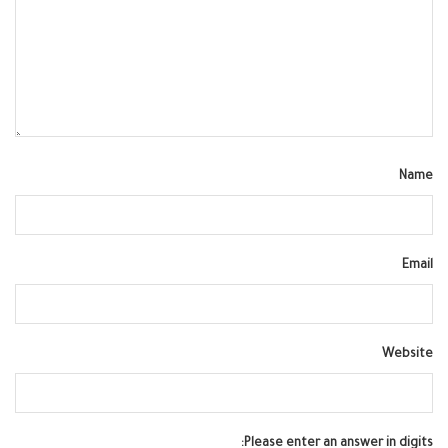
Name
Email
Website
Please enter an answer in digits: