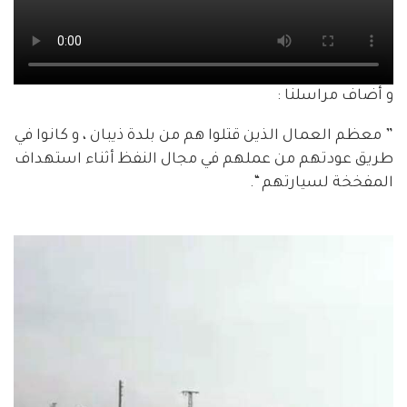
و أضاف مراسلنا :
” معظم العمال الذين قتلوا هم من بلدة ذيبان ، و كانوا في
طريق عودتهم من عملهم في مجال النفظ أثناء استهداف
المفخخة لسيارتهم “.