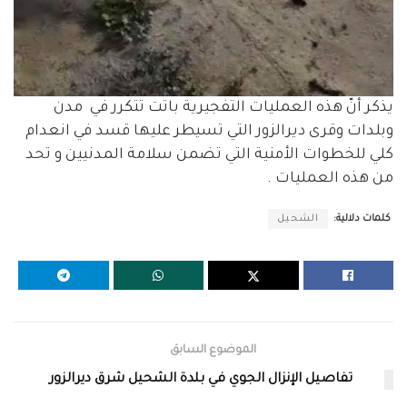
يذكر أنّ هذه العمليات التفجيرية باتت تتكرر في مدن
وبلدات وقرى ديرالزور التي تسيطر عليها قسد في انعدام
كلي للخطوات الأمنية التي تضمن سلامة المدنيين و تحد
من هذه العمليات .
كلمات دلالية:
الشحيل
الموضوع السابق
تفاصيل الإنزال الجوي في بلدة الشحيل شرق ديرالزور