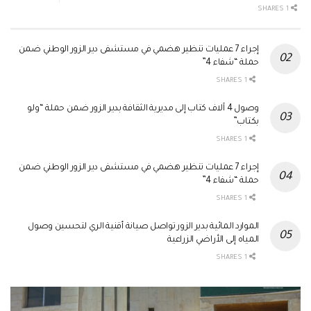
1 SHARES
إجراء 7 عمليات تنظير هضمي في مستشفى دير الزور الوطني ضمن
حملة “شفاء 4”
1 SHARES
وصول 4 آلاف كتاب إلى مديرية الثقافة بدير الزور ضمن حملة “ولو
بكتاب”
1 SHARES
إجراء 7 عمليات تنظير هضمي في مستشفى دير الزور الوطني ضمن
حملة “شفاء 4”
1 SHARES
الموارد المائية بدير الزور تواصل صيانة أقنية الري لتحسين وصول
المياه إلى الأراضي الزراعية
1 SHARES