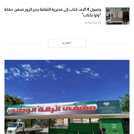
وصول 4 آلاف كتاب إلى مديرية الثقافة بدير الزور ضمن حملة
“ولو بكتاب”
07/08/2026
المزيد