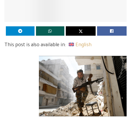
This post is also available in:
English