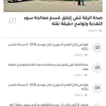
صحة الرقة تنفي إغلاق قسم معالجة سوء
التغذية وتوضح حقيقة نقله
1 SHARES
قفزة في إنتاج القمح السوري خلال موسم 2026.. الحسكة تتصدر
بـ37%
1 SHARES
صحة الرقة تنفي إغلاق قسم معالجة سوء التغذية وتوضح حقيقة
نقله
1 SHARES
قفزة في إنتاج القمح السوري خلال موسم 2026.. الحسكة تتصدر
بـ37%
1 SHARES
وصول 4 آلاف كتاب إلى مديرية الثقافة بدير الزور ضمن حملة “ولو