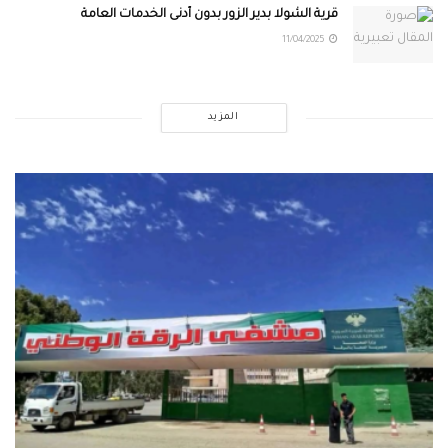
قرية الشولا بدير الزور بدون أدنى الخدمات العامة
11/04/2025
المزيد