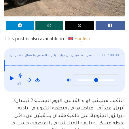
This post is also available in:
English
00:00
/
00:00
سرقة بندقيتين من ميليشيا لواء القدس واعتقال عناصر من
الميليشيا
x1
اعتقلت ميليشيا لواء القدس، اليوم الجمعة 2 نيسان/
أبريل، عدداً من عناصرها في منطقة الشولا في بادية
ديرالزور الجنوبية، على خلفية فقدان بندقيتين من داخل
نقطة عسكرية تابعة للميليشيا في المنطقة، حسب ما