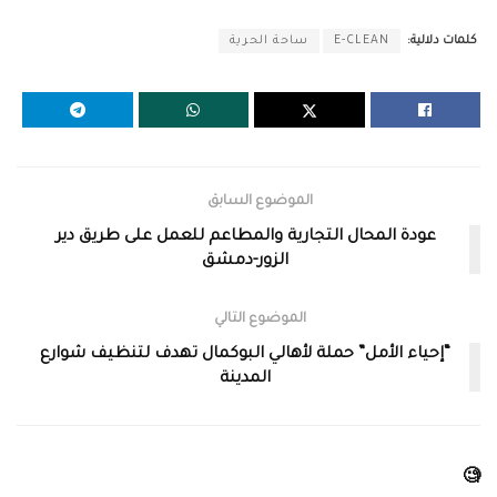
كلمات دلالية:
E-CLEAN
ساحة الحرية
الموضوع السابق
عودة المحال التجارية والمطاعم للعمل على طريق دير
الزور-دمشق
الموضوع التالي
“إحياء الأمل” حملة لأهالي البوكمال تهدف لتنظيف شوارع
المدينة
🧐