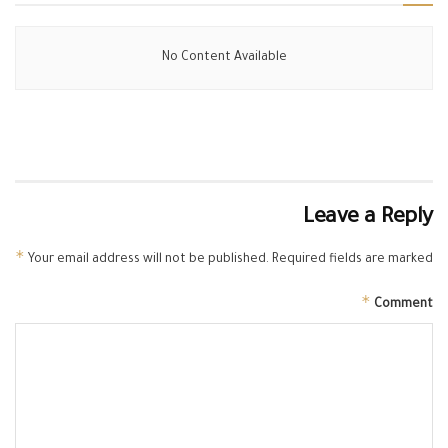
No Content Available
Leave a Reply
*
Your email address will not be published.
Required fields are marked
*
Comment