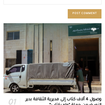
وصول 4 آلاف كتاب إلى مديرية الثقافة بدير