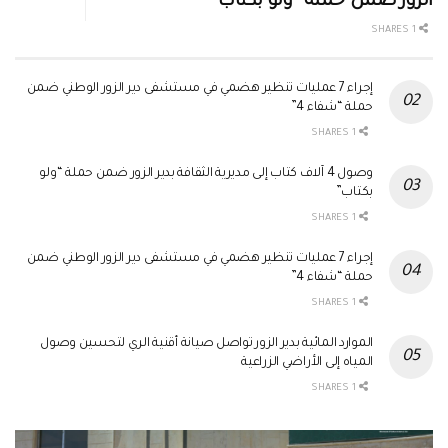
الزور ضمن حملة “ولو بكتاب”
1 SHARES
إجراء 7 عمليات تنظير هضمي في مستشفى دير الزور الوطني ضمن
حملة “شفاء 4”
1 SHARES
وصول 4 آلاف كتاب إلى مديرية الثقافة بدير الزور ضمن حملة “ولو
بكتاب”
1 SHARES
إجراء 7 عمليات تنظير هضمي في مستشفى دير الزور الوطني ضمن
حملة “شفاء 4”
1 SHARES
الموارد المائية بدير الزور تواصل صيانة أقنية الري لتحسين وصول
المياه إلى الأراضي الزراعية
1 SHARES