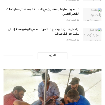
01/05/2026
قسد وأنصارها يصعّدون في الحسكة بعد تعثر مفاوضات
القصر العدلي
21/04/2026
تواصل تسوية أوضاع عناصر قسد في الرقة وسط إقبال
لافت من القاصرات
28/02/2026
المزيد