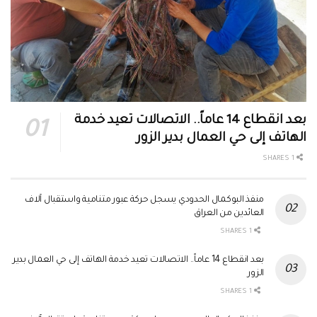
بعد انقطاع 14 عاماً.. الاتصالات تعيد خدمة
الهاتف إلى حي العمال بدير الزور
1 SHARES
منفذ البوكمال الحدودي يسجل حركة عبور متنامية واستقبال آلاف
العائدين من العراق
1 SHARES
بعد انقطاع 14 عاماً.. الاتصالات تعيد خدمة الهاتف إلى حي العمال بدير
الزور
1 SHARES