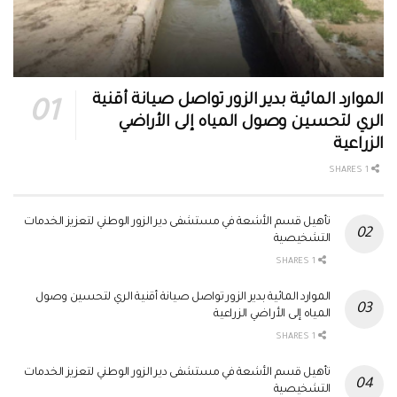
الموارد المائية بدير الزور تواصل صيانة أقنية
الري لتحسين وصول المياه إلى الأراضي
الزراعية
1 SHARES
تأهيل قسم الأشعة في مستشفى دير الزور الوطني لتعزيز الخدمات
التشخيصية
1 SHARES
الموارد المائية بدير الزور تواصل صيانة أقنية الري لتحسين وصول
المياه إلى الأراضي الزراعية
1 SHARES
تأهيل قسم الأشعة في مستشفى دير الزور الوطني لتعزيز الخدمات
التشخيصية