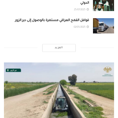
الدولي
25/07/2025
قوافل القمح العراقي مستمرة بالوصول إلى دير الزور
02/05/2025
المزيد