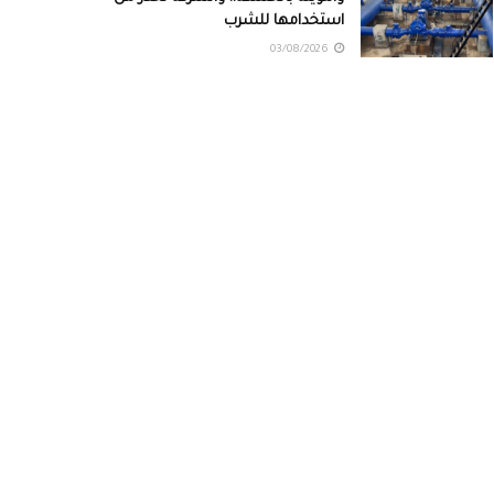
استخدامها للشرب
03/08/2026