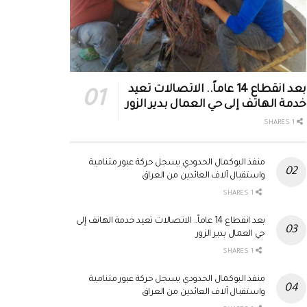
بعد انقطاع 14 عاماً.. الاتصالات تعيد
خدمة الهاتف إلى حي العمال بدير الزور
1 SHARES
منفذ البوكمال الحدودي يسجل حركة عبور متنامية
واستقبال آلاف العائدين من العراق
1 SHARES
بعد انقطاع 14 عاماً.. الاتصالات تعيد خدمة الهاتف إلى
حي العمال بدير الزور
1 SHARES
منفذ البوكمال الحدودي يسجل حركة عبور متنامية
واستقبال آلاف العائدين من العراق