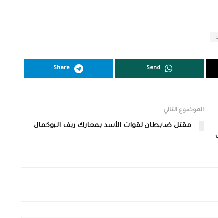
Share
Send
الموضوع التالي
مقتل ضابطان لقوات الأسد بمعارك ريف البوكمال