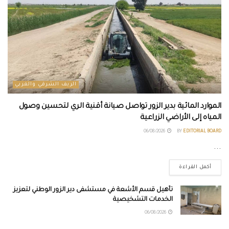
الريف الشرقي والغربي
الموارد المائية بدير الزور تواصل صيانة أقنية الري لتحسين وصول
المياه إلى الأراضي الزراعية
06/08/2026
BY
EDITORIAL BOARD
...
أكمل القراءة
تأهيل قسم الأشعة في مستشفى دير الزور الوطني لتعزيز
الخدمات التشخيصية
06/08/2026