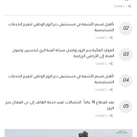
1 SHARES
تأهيل قسم الأشعة في مستشفى دير الزور الوطني لتعزيز الخدمات
التشخيصية
1 SHARES
الموارد المائية بدير الزور تواصل صيانة أقنية الري لتحسين وصول
المياه إلى الأراضي الزراعية
1 SHARES
تأهيل قسم الأشعة في مستشفى دير الزور الوطني لتعزيز الخدمات
التشخيصية
1 SHARES
بعد انقطاع 14 عاماً.. الاتصالات تعيد خدمة الهاتف إلى حي العمال بدير
الزور
1 SHARES