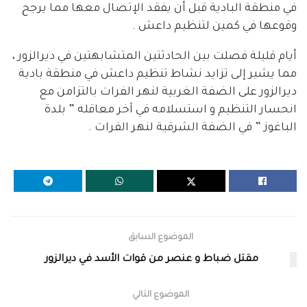
في منطقة البادية قبل أن يفقد الإتصال معها مما يرجح
وقوعها في كمين لتنظيم داعش .
أيام قليلة فصلت بين الحادثتين المتشابهتين في ديرالزور ،
مما يشير إلى تزايد نشاط تنظيم داعش في منطقة بادية
ديرالزور على الضفة الغربية لنهر الفرات بالتزامن مع
انحسار التنظيم و استسلامه في آخر معاقله ” بلدة
الباغوز ” في الضفة الشرقية لنهر الفرات .
الموضوع السابق
مقتل ضباط و عنصر من قوات الأسد في ديرالزور
الموضوع التالي