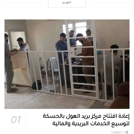
المزيد
إعادة افتتاح مركز بريد الهول بالحسكة
لتوسيع الخدمات البريدية والمالية
1 SHARES