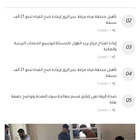
تأهيل محطة مياه مراط بدير الزور لإعادة ضخ المياه لنحو 21 ألف
نسمة
1 SHARES
إعادة افتتاح مركز بريد الهول بالحسكة لتوسيع الخدمات البريدية
والمالية
1 SHARES
تأهيل محطة مياه مراط بدير الزور لإعادة ضخ المياه لنحو 21 ألف
نسمة
1 SHARES
صحة الرقة تنفي إغلاق قسم معالجة سوء التغذية وتوضح حقيقة
نقله
1 SHARES