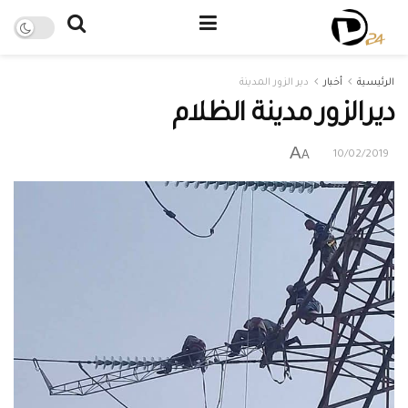
الرئيسية
أخبار
دير الزور المدينة
ديرالزور مدينة الظلام
A
A
10/02/2019