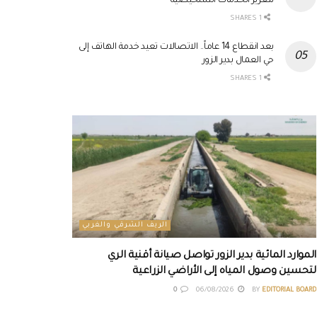
لتعزيز الخدمات التشخيصية
1 SHARES
بعد انقطاع 14 عاماً.. الاتصالات تعيد خدمة الهاتف إلى
حي العمال بدير الزور
1 SHARES
الريف الشرقي والغربي
الموارد المائية بدير الزور تواصل صيانة أقنية الري
لتحسين وصول المياه إلى الأراضي الزراعية
0
06/08/2026
BY
EDITORIAL BOARD