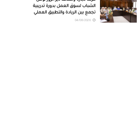
الشباب لسوق العمل بدورة تدريبية
تجمع بين الريادة والتطبيق العملي
04/08/2026