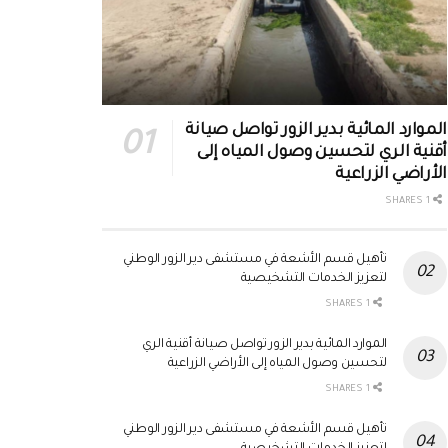
الموارد المائية بدير الزور تواصل صيانة
أقنية الري لتحسين وصول المياه إلى
الأراضي الزراعية
1 SHARES
تأهيل قسم الأشعة في مستشفى دير الزور الوطني
لتعزيز الخدمات التشخيصية
1 SHARES
الموارد المائية بدير الزور تواصل صيانة أقنية الري
لتحسين وصول المياه إلى الأراضي الزراعية
1 SHARES
تأهيل قسم الأشعة في مستشفى دير الزور الوطني