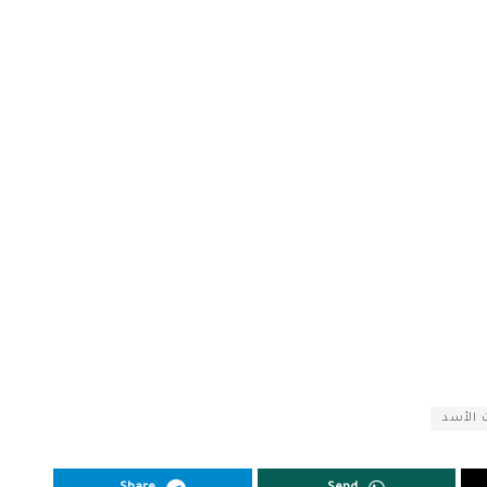
 الأسد