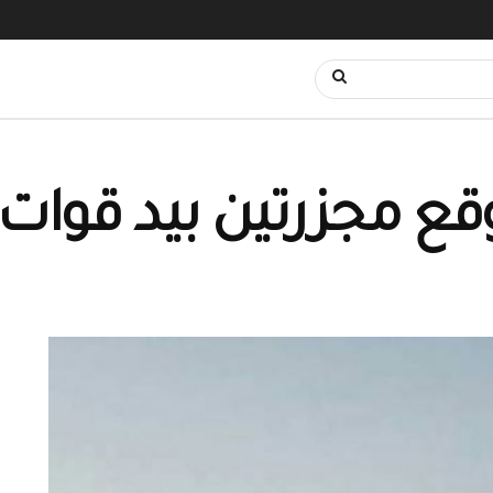
 وقع مجزرتين بيد قوات