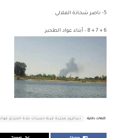
5- ناصر شحاذة الملالي
6 + 7 + 8 – أبناء عواد الطحير.
كلمات دلالية:
ديرالزور مجزرة قرية حسرات بلدة الجرذي قوات