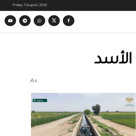
Friday, 7 August, 2026
 الأسد
A
A