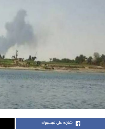
شارك على فيسبوك