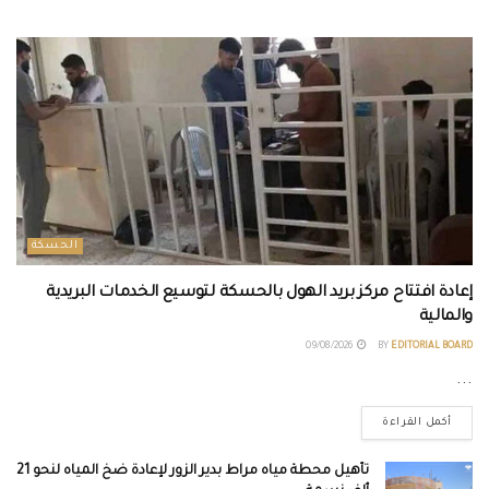
الحسكة
إعادة افتتاح مركز بريد الهول بالحسكة لتوسيع الخدمات البريدية
والمالية
09/08/2026
BY
EDITORIAL BOARD
...
أكمل القراءة
تأهيل محطة مياه مراط بدير الزور لإعادة ضخ المياه لنحو 21