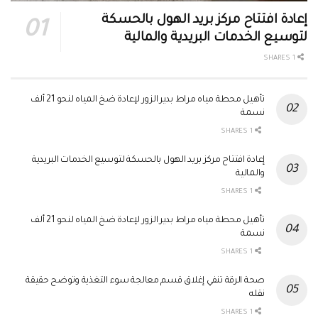
إعادة افتتاح مركز بريد الهول بالحسكة
لتوسيع الخدمات البريدية والمالية
1 SHARES
تأهيل محطة مياه مراط بدير الزور لإعادة ضخ المياه لنحو 21 ألف
نسمة
1 SHARES
إعادة افتتاح مركز بريد الهول بالحسكة لتوسيع الخدمات البريدية
والمالية
1 SHARES
تأهيل محطة مياه مراط بدير الزور لإعادة ضخ المياه لنحو 21 ألف
نسمة
1 SHARES
صحة الرقة تنفي إغلاق قسم معالجة سوء التغذية وتوضح حقيقة
نقله
1 SHARES